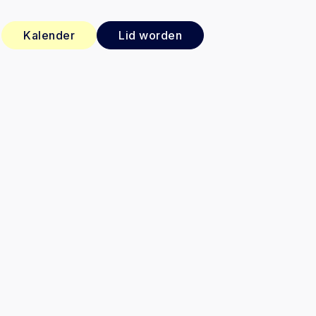
Kalender
Lid worden