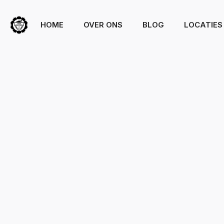
HOME
OVER ONS
BLOG
LOCATIES