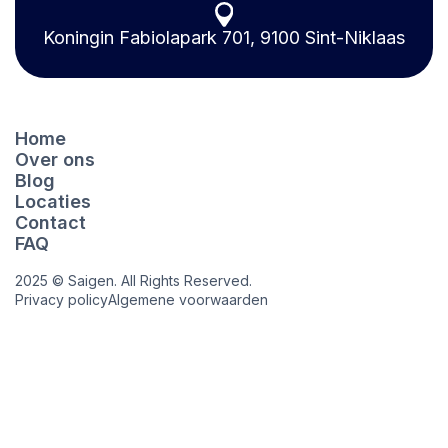
Koningin Fabiolapark 701, 9100 Sint-Niklaas
Home
Over ons
Blog
Locaties
Contact
FAQ
2025 © Saigen. All Rights Reserved.
Privacy policy
Algemene voorwaarden