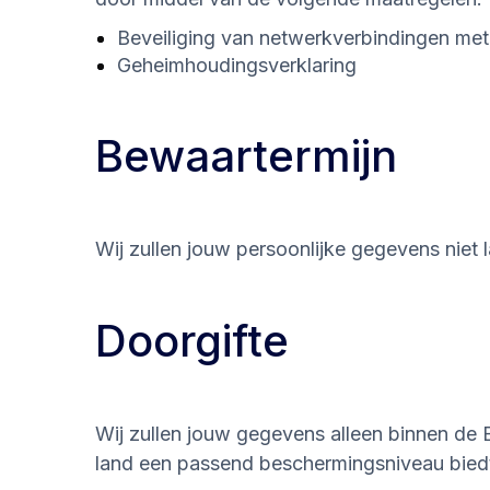
Beveiliging van netwerkverbindingen met
Geheimhoudingsverklaring
Bewaartermijn
Wij zullen jouw persoonlijke gegevens nie
Doorgifte
Wij zullen jouw gegevens alleen binnen de 
land een passend beschermingsniveau bied