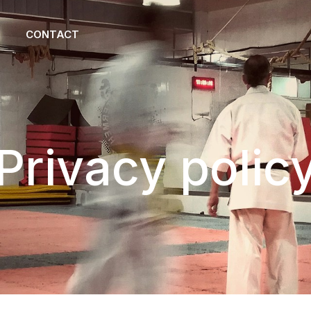
CONTACT
Privacy polic