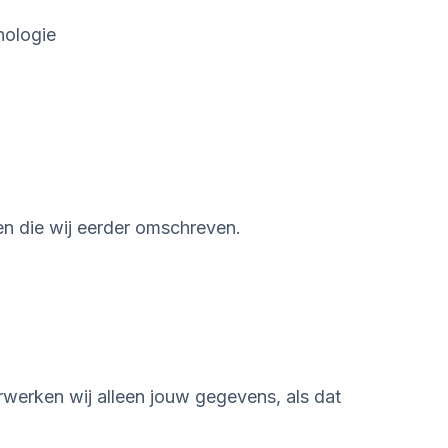
nologie
en die wij eerder omschreven.
werken wij alleen jouw gegevens, als dat