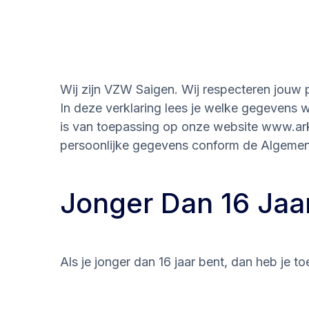
Wij zijn VZW Saigen. Wij respecteren jouw 
In deze verklaring lees je welke gegevens
is van toepassing op onze website www.arkd
persoonlijke gegevens conform de Algeme
Jonger Dan 16 Jaa
Als je jonger dan 16 jaar bent, dan heb je