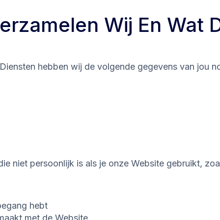
erzamelen Wij En Wat
Diensten hebben wij de volgende gegevens van jou no
 niet persoonlijk is als je onze Website gebruikt, zoa
toegang hebt
 maakt met de Website.