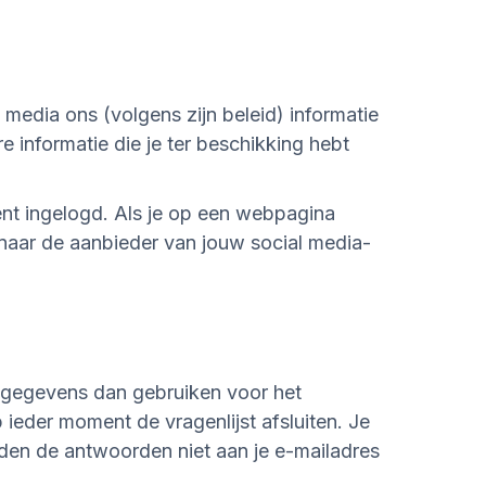
l media ons (volgens zijn beleid) informatie
e informatie die je ter beschikking hebt
 bent ingelogd. Als je op een webpagina
 naar de aanbieder van jouw social media-
 gegevens dan gebruiken voor het
eder moment de vragenlijst afsluiten. Je
den de antwoorden niet aan je e-mailadres