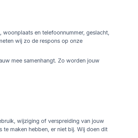
s, woonplaats en telefoonnummer, geslacht,
meten wij zo de respons op onze
r nauw mee samenhangt. Zo worden jouw
bruik, wijziging of verspreiding van jouw
e maken hebben, er niet bij. Wij doen dit