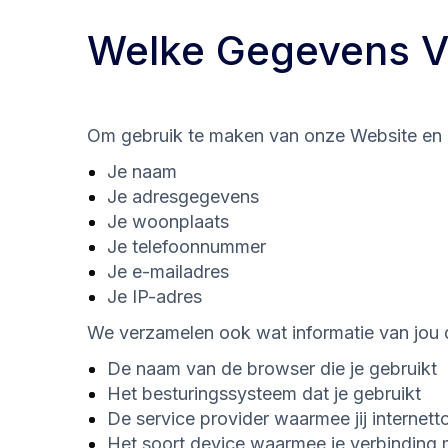
Welke Gegevens V
Om gebruik te maken van onze Website en 
Je naam
Je adresgegevens
Je woonplaats
Je telefoonnummer
Je e-mailadres
Je IP-adres
We verzamelen ook wat informatie van jou die
De naam van de browser die je gebruikt
Het besturingssysteem dat je gebruikt
De service provider waarmee jij internet
Het soort device waarmee je verbinding