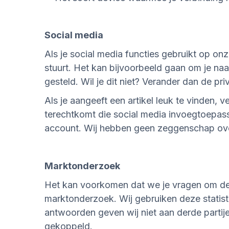
Social media
Als je social media functies gebruikt op onz
stuurt. Het kan bijvoorbeeld gaan om je naam
gesteld. Wil je dit niet? Verander dan de pr
Als je aangeeft een artikel leuk te vinden, 
terechtkomt die social media invoegtoepass
account. Wij hebben geen zeggenschap ove
Marktonderzoek
Het kan voorkomen dat we je vragen om de
marktonderzoek. Wij gebruiken deze statist
antwoorden geven wij niet aan derde parti
gekoppeld.