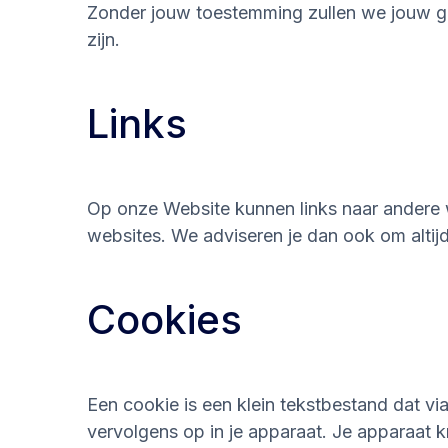
Zonder jouw toestemming zullen we jouw g
zijn.
Links
Op onze Website kunnen links naar andere w
websites. We adviseren je dan ook om altijd
Cookies
Een cookie is een klein tekstbestand dat v
vervolgens op in je apparaat. Je apparaat k