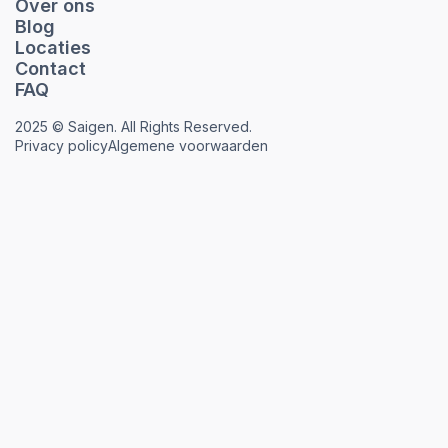
Over ons
Blog
Locaties
Contact
FAQ
2025 © Saigen. All Rights Reserved.
Privacy policy
Algemene voorwaarden